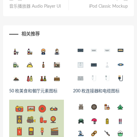
音乐播放器 Audio Player UI
iPod Classic Mockup
相关推荐
50 枚美食和餐厅元素图标
200 枚连接器和电缆图标