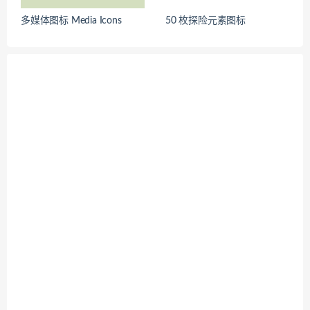
多媒体图标 Media Icons
50 枚探险元素图标