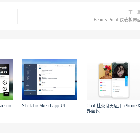
下一
Beauty Point 仪表板界
rison
Slack for Sketchapp UI
Chat 社交聊天应用 iPhone 
界面包