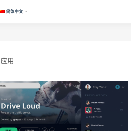
简体中文
面应用