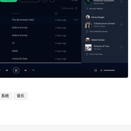
系统
音乐