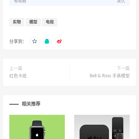
有效期
永久
实物
模型
电视
分享到：
上一篇
下一篇
红色卡纸
Bell & Ross 手表模型
相关推荐