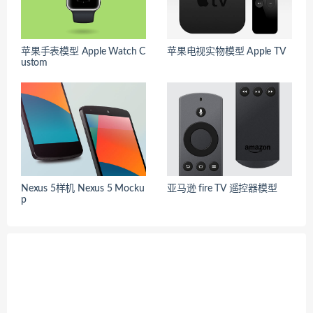
苹果手表模型 Apple Watch C
苹果电视实物模型 Apple TV
ustom
Nexus 5样机 Nexus 5 Mocku
亚马逊 fire TV 遥控器模型
p