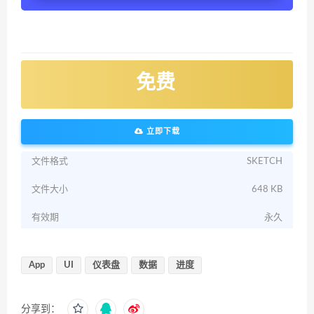
免费
立即下载
文件格式
SKETCH
文件大小
648 KB
有效期
永久
App
UI
仪表盘
数据
进度
分享到：