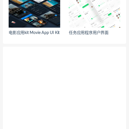
电影应用kit Movie App UI Kit
任务应用程序用户界面