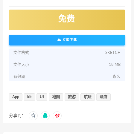
免费
立即下载
文件格式
SKETCH
文件大小
18 MB
有效期
永久
App
kit
UI
地图
旅游
航班
酒店
分享到：