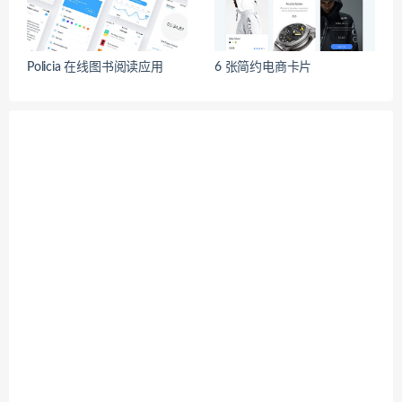
Policia 在线图书阅读应用
6 张简约电商卡片