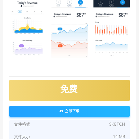
免费
立即下载
文件格式
SKETCH
文件大小
14 MB