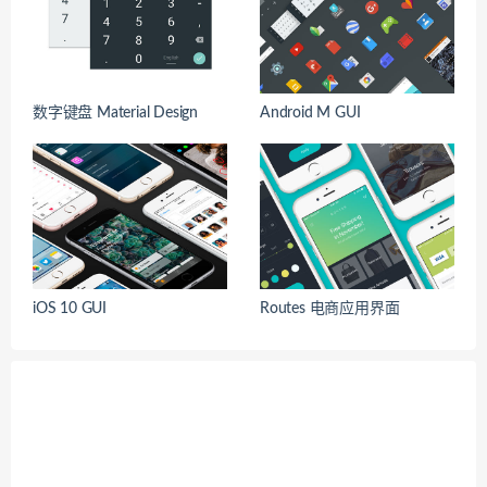
数字键盘 Material Design
Android M GUI
iOS 10 GUI
Routes 电商应用界面