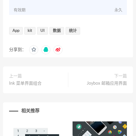
有效期
永久
App
kit
UI
数据
统计
分享到：
上一篇
下一篇
Ink 菜单界面组合
Joybox 邮箱应用界面
相关推荐