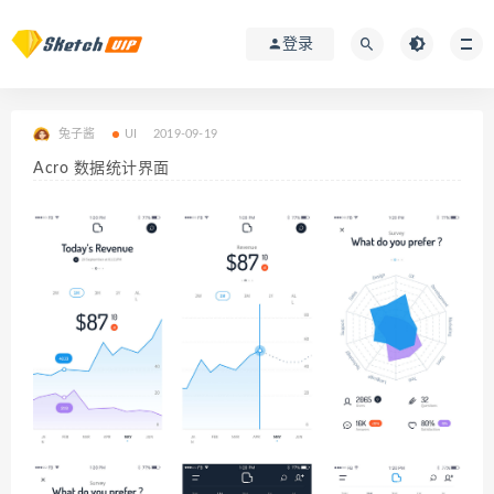
登录
兔子酱
UI
2019-09-19
Acro 数据统计界面