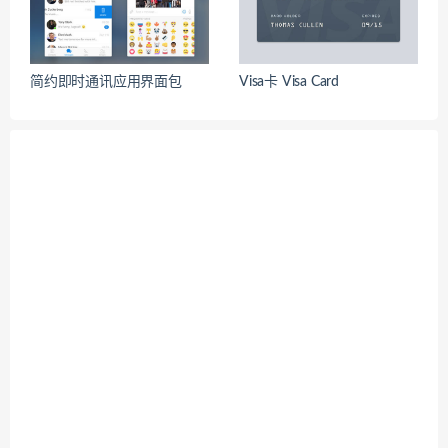
简约即时通讯应用界面包
Visa卡 Visa Card