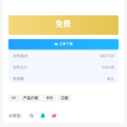
免费
立即下载
文件格式
SKETCH
文件大小
228 KB
有效期
永久
UI
产品介绍
卡片
订阅
分享到：