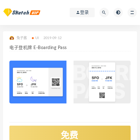
登录
兔子酱
UI
2019-09-12
电子登机牌 E-Boarding Pass
免费