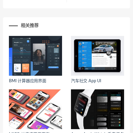
相关推荐
BMI 计算器应用界面
汽车社交 App UI