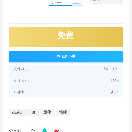
免费
立即下载
文件格式
SKETCH
文件大小
3 MB
有效期
永久
sketch
UI
组件
视频
分享到：