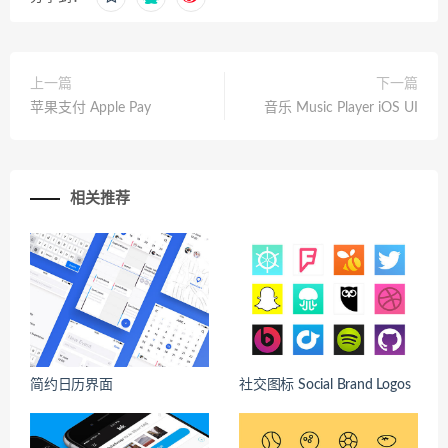
上一篇
下一篇
苹果支付 Apple Pay
音乐 Music Player iOS UI
相关推荐
简约日历界面
社交图标 Social Brand Logos