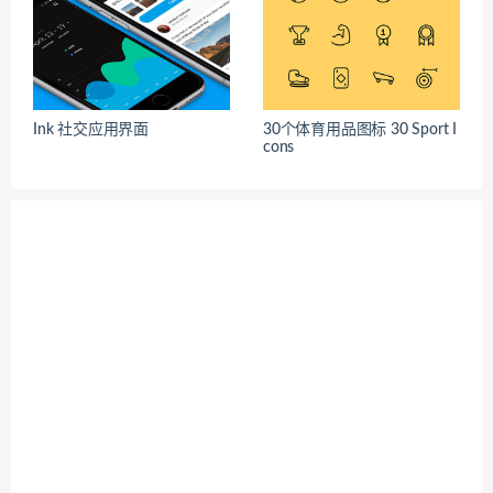
Ink 社交应用界面
30个体育用品图标 30 Sport I
cons