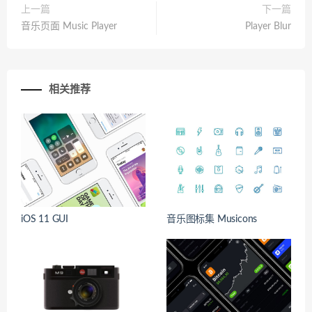
上一篇
下一篇
音乐页面 Music Player
Player Blur
相关推荐
iOS 11 GUI
音乐图标集 Musicons