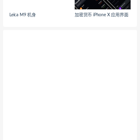
Leica M9 机身
加密货币 iPhone X 应用界面