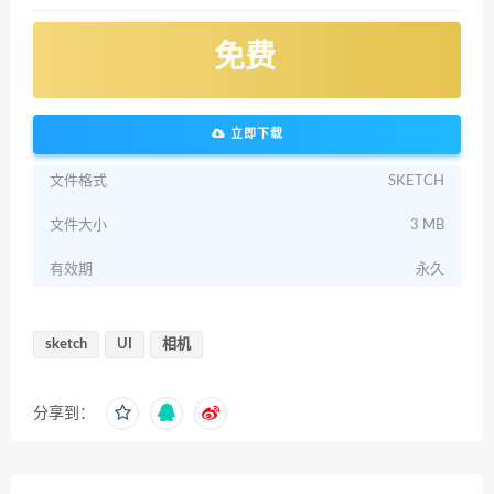
免费
立即下载
文件格式
SKETCH
文件大小
3 MB
有效期
永久
sketch
UI
相机
分享到：