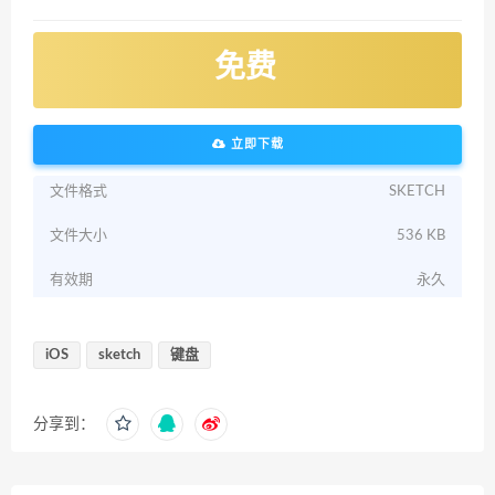
免费
立即下载
文件格式
SKETCH
文件大小
536 KB
有效期
永久
iOS
sketch
键盘
分享到：