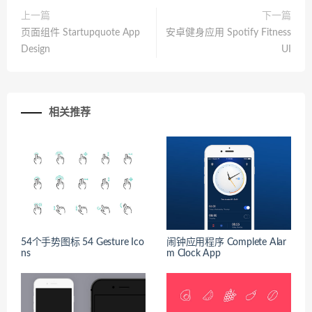
上一篇
下一篇
页面组件 Startupquote App
安卓健身应用 Spotify Fitness
Design
UI
相关推荐
54个手势图标 54 Gesture Ico
闹钟应用程序 Complete Alar
ns
m Clock App