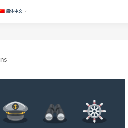
简体中文
ns