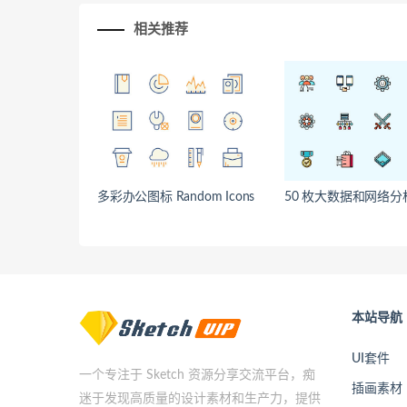
相关推荐
多彩办公图标 Random Icons
50 枚大数据和网络分
本站导航
UI套件
一个专注于 Sketch 资源分享交流平台，痴
插画素材
迷于发现高质量的设计素材和生产力，提供