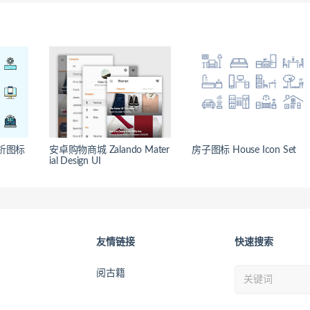
析图标
安卓购物商城 Zalando Mater
房子图标 House Icon Set
ial Design UI
友情链接
快速搜索
阅古籍