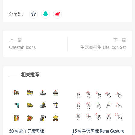
分享到：
上一篇
下一篇
Cheetah Icons
生活图标集 Life Icon Set
相关推荐
50 枚施工元素图标
15 枚手势图标 Rena Gesture