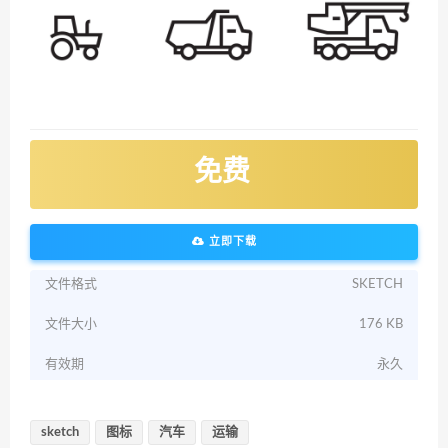
免费
立即下载
文件格式
SKETCH
文件大小
176 KB
有效期
永久
sketch
图标
汽车
运输