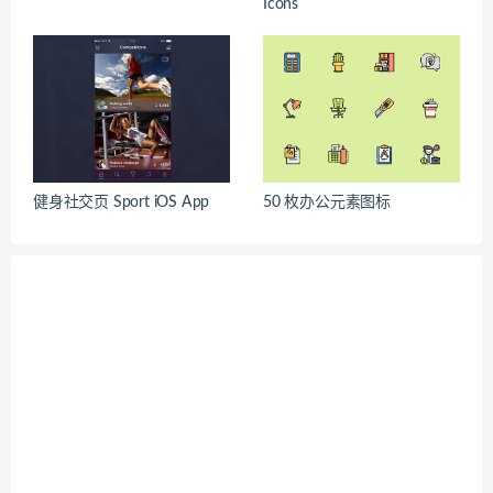
Icons
健身社交页 Sport iOS App
50 枚办公元素图标