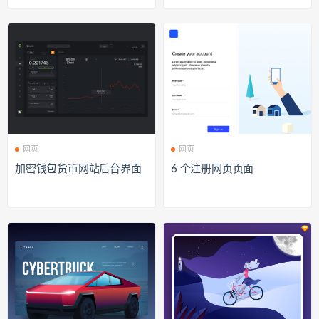
网页
网页
加密钱包货币网站后台界面
6 个注册网页页面