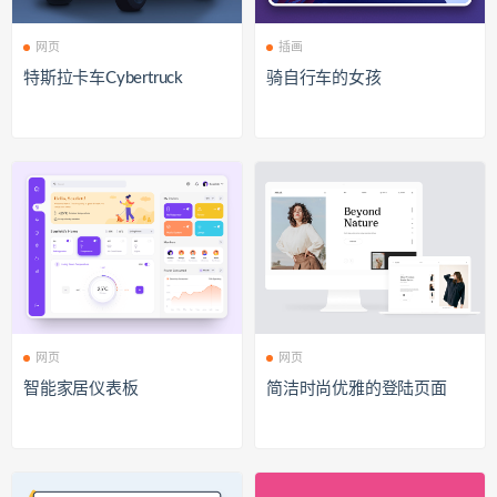
网页
插画
特斯拉卡车Cyber​​truck
骑自行车的女孩
网页
网页
智能家居仪表板
简洁时尚优雅的登陆页面