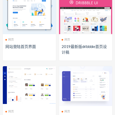
网页
网页
网站登陆首页界面
2019最新版dribbble首页设
计稿
网页
网页