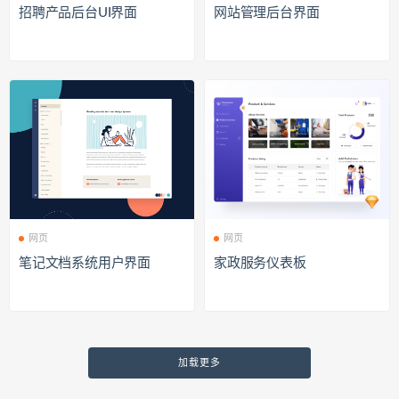
招聘产品后台UI界面
网站管理后台界面
网页
网页
笔记文档系统用户界面
家政服务仪表板
加载更多